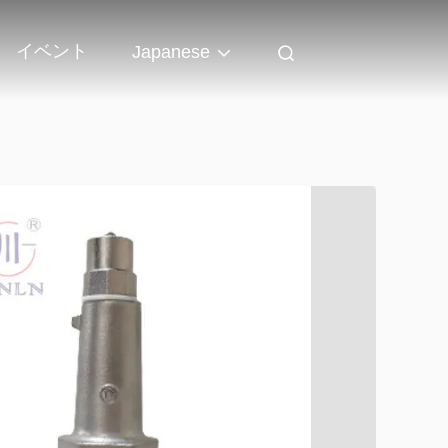
イベント
Japanese